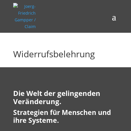
Widerrufsbelehrung
Die Welt der gelingenden
Veränderung.
Strategien für Menschen und
ihre Systeme.