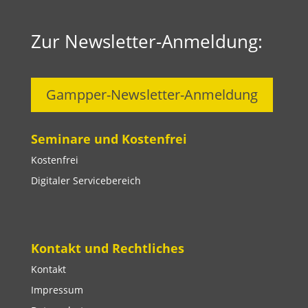
Zur Newsletter-Anmeldung:
Gampper-Newsletter-Anmeldung
Seminare und Kostenfrei
Kostenfrei
Digitaler Servicebereich
Kontakt und Rechtliches
Kontakt
Impressum