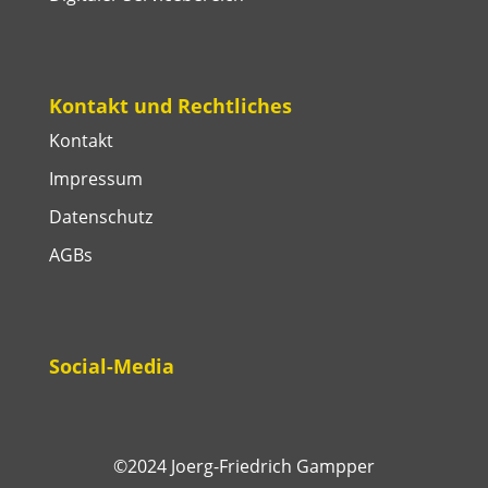
Kontakt und Rechtliches
Kontakt
Impressum
Datenschutz
AGBs
Social-Media
©2024 Joerg-Friedrich Gampper