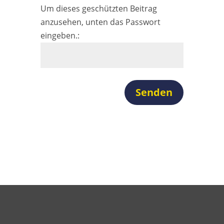
Um dieses geschützten Beitrag
anzusehen, unten das Passwort
eingeben.:
Senden