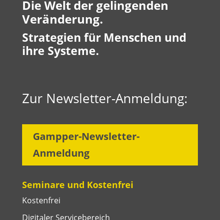
Die Welt der gelingenden
Veränderung.
Strategien für Menschen und
ihre Systeme.
Zur Newsletter-Anmeldung:
Gampper-Newsletter-
Anmeldung
Seminare und Kostenfrei
Kostenfrei
Digitaler Servicebereich