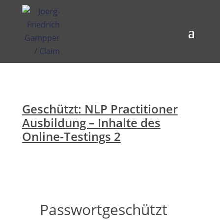
Geschützt: NLP Practitioner
Ausbildung – Inhalte des
Online-Testings 2
Passwortgeschützt