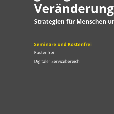
Veränderung
Strategien für Menschen u
Seminare und Kostenfrei
Kostenfrei
Digitaler Servicebereich