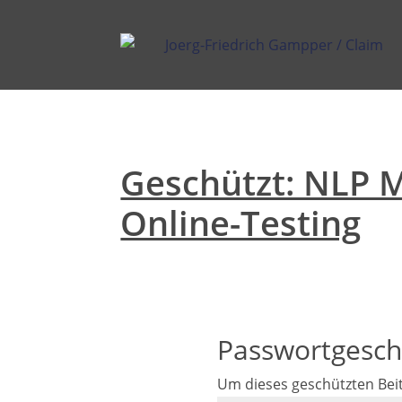
Geschützt: NLP M
Online-Testing
Passwortgesch
Um dieses geschützten Bei