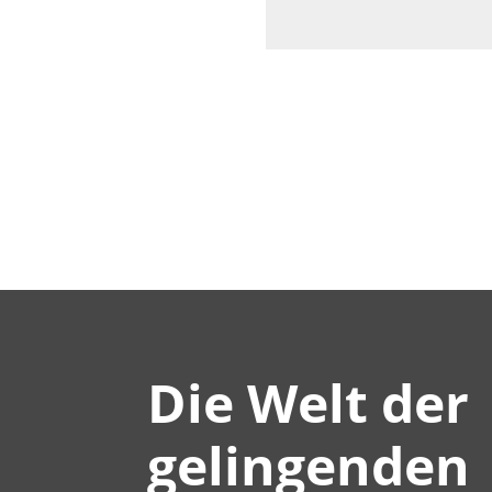
Die Welt der
gelingenden