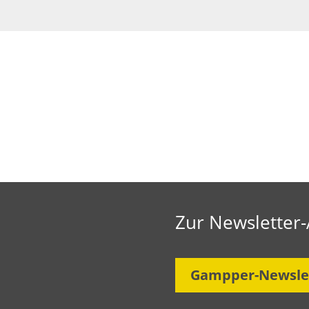
Zur Newsletter
Gampper-Newsle