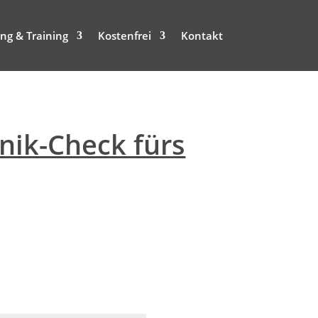
ng & Training
Kostenfrei
Kontakt
nik-Check fürs