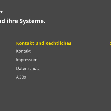
.
nd ihre Systeme.
Kontakt und Rechtliches
Kontakt
Impressum
Datenschutz
AGBs