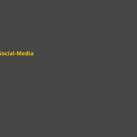
Social-Media