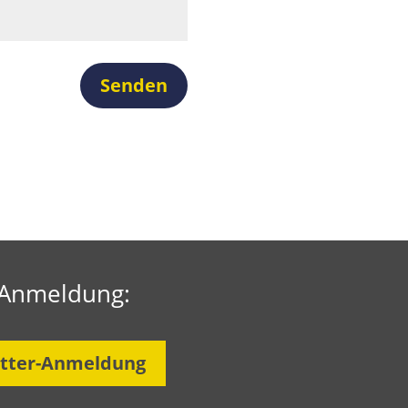
Senden
-Anmeldung:
tter-Anmeldung