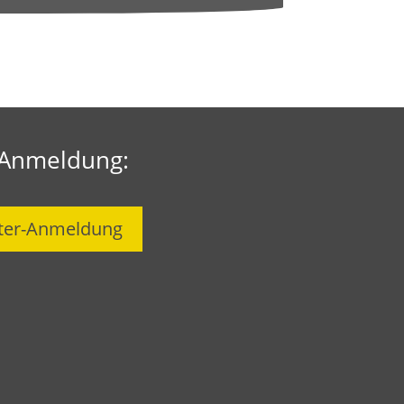
-Anmeldung:
ter-Anmeldung