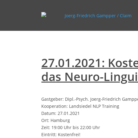
27.01.2021: Kost
das Neuro-Lingui
Gastgeber: Dipl.-Psych. Joerg-Friedrich Gampp
Kooperation: Landsiedel NLP Training
Datum: 27.01.2021
Ort: Hamburg
Zeit: 19:00 Uhr bis 22:00 Uhr
Eintritt: Kostenfrei!