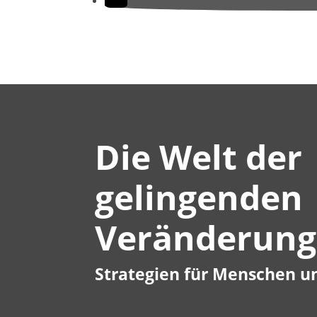
Die Welt der
gelingenden
Veränderung
Strategien für Menschen u