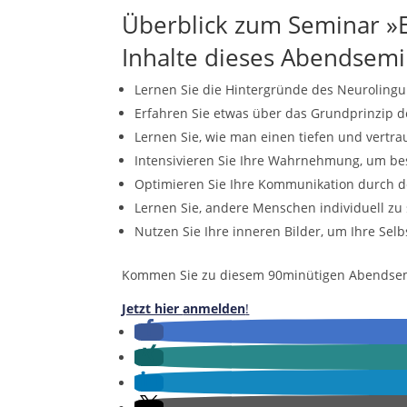
Überblick zum Seminar »
Inhalte dieses Abendsemi
Lernen Sie die Hintergründe des Neuroling
Erfahren Sie etwas über das Grundprinzip de
Lernen Sie, wie man einen tiefen und vertr
Intensivieren Sie Ihre Wahrnehmung, um be
Optimieren Sie Ihre Kommunikation durch de
Lernen Sie, andere Menschen individuell z
Nutzen Sie Ihre inneren Bilder, um Ihre Sel
Kommen Sie zu diesem 90minütigen Abendsem
Jetzt hier
anmelden
!