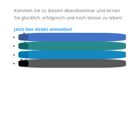
Kommen Sie zu diesem Abendseminar und lernen
Sie glücklich, erfolgreich und noch besser zu leben!
Jetzt hier direkt anmelden!
Die Welt der gelingenden
Veränderung.