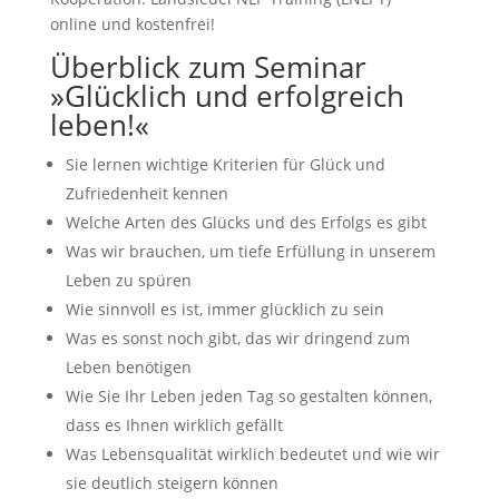
online und kostenfrei!
Überblick zum Seminar
»Glücklich und erfolgreich
leben!«
Sie lernen wichtige Kriterien für Glück und
Zufriedenheit kennen
Welche Arten des Glücks und des Erfolgs es gibt
Was wir brauchen, um tiefe Erfüllung in unserem
Leben zu spüren
Wie sinnvoll es ist, immer glücklich zu sein
Was es sonst noch gibt, das wir dringend zum
Leben benötigen
Wie Sie Ihr Leben jeden Tag so gestalten können,
dass es Ihnen wirklich gefällt
Was Lebensqualität wirklich bedeutet und wie wir
sie deutlich steigern können