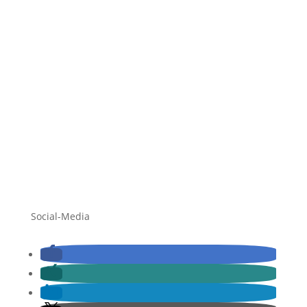
Kontakt und Rechtliches
Kontakt
Impressum
Datenschutz
AGBs
Social-Media