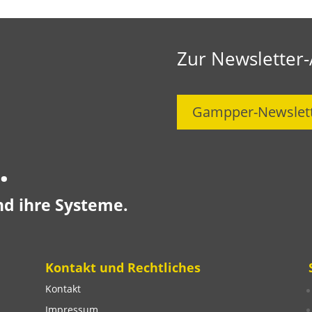
Zur Newsletter
Gampper-Newslet
.
nd ihre Systeme.
Kontakt und Rechtliches
Kontakt
Impressum