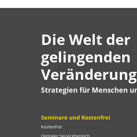
Die Welt der
gelingenden
Veränderung
Strategien für Menschen u
Seminare und Kostenfrei
Kostenfrei
Digitaler Servicebereich