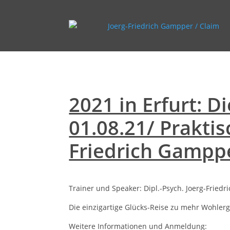
2021 in Erfurt: 
01.08.21/ Praktis
Friedrich Gampp
Trainer und Speaker: Dipl.-Psych. Joerg-Fried
Die einzigartige Glücks-Reise zu mehr Wohler
Weitere Informationen und Anmeldung: